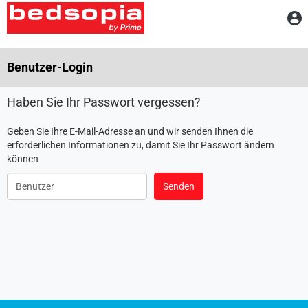
Z
Benutzer-Login
Haben Sie Ihr Passwort vergessen?
Geben Sie Ihre E-Mail-Adresse an und wir senden Ihnen die
erforderlichen Informationen zu, damit Sie Ihr Passwort ändern
können
Benutzer
Senden